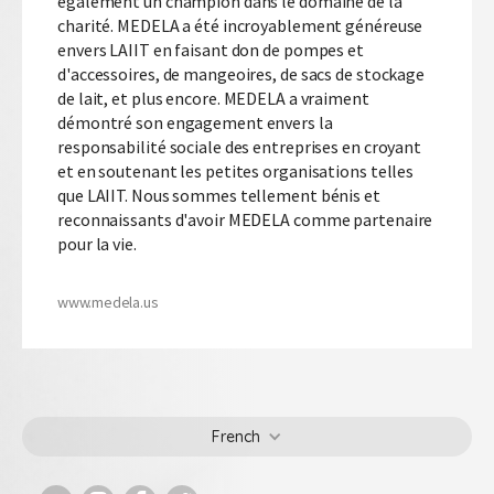
également un champion dans le domaine de la
charité. MEDELA a été incroyablement généreuse
envers LAIIT en faisant don de pompes et
d'accessoires, de mangeoires, de sacs de stockage
de lait, et plus encore. MEDELA a vraiment
démontré son engagement envers la
responsabilité sociale des entreprises en croyant
et en soutenant les petites organisations telles
que LAIIT. Nous sommes tellement bénis et
reconnaissants d'avoir MEDELA comme partenaire
pour la vie.
www.medela.us
French