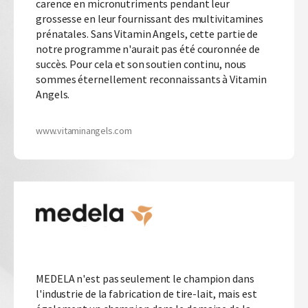
carence en micronutriments pendant leur
grossesse en leur fournissant des multivitamines
prénatales. Sans Vitamin Angels, cette partie de
notre programme n'aurait pas été couronnée de
succès. Pour cela et son soutien continu, nous
sommes éternellement reconnaissants à Vitamin
Angels.
www.vitaminangels.com
MEDELA n'est pas seulement le champion dans
l'industrie de la fabrication de tire-lait, mais est